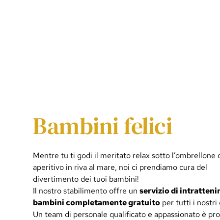
Bambini felici
Mentre tu ti godi il meritato relax sotto l’ombrellone 
aperitivo in riva al mare, noi ci prendiamo cura del
divertimento dei tuoi bambini!
Il nostro stabilimento offre un
servizio di intratten
bambini completamente gratuito
per tutti i nostri 
Un team di personale qualificato e appassionato è pr