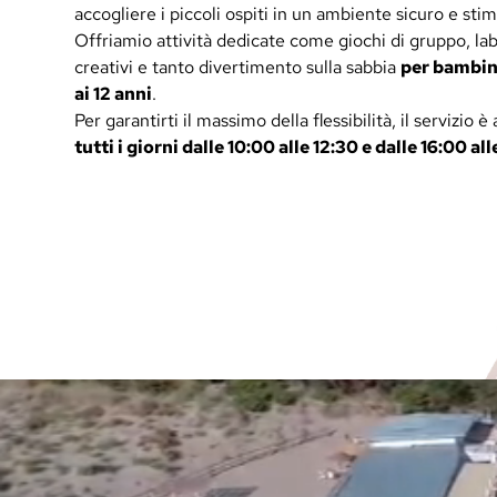
accogliere i piccoli ospiti in un ambiente sicuro e sti
Offriamio attività dedicate come giochi di gruppo, lab
creativi e tanto divertimento sulla sabbia
per bambini
ai 12 anni
.
Per garantirti il massimo della flessibilità, il servizio è 
tutti i giorni dalle 10:00 alle 12:30 e dalle 16:00 all