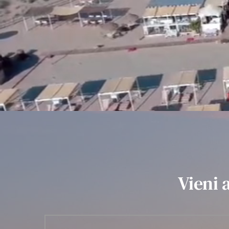
Vieni 