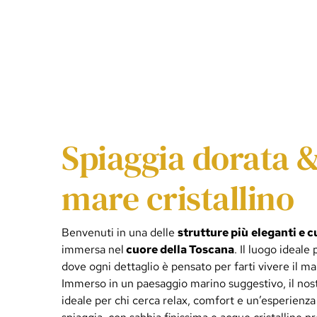
Spiaggia dorata 
mare cristallino
Benvenuti in una delle
strutture più
eleganti e c
immersa nel
cuore della Toscana
. Il luogo ideale
dove ogni dettaglio è pensato per farti vivere il ma
Immerso in un paesaggio marino suggestivo, il nost
ideale per chi cerca relax, comfort e un’esperienz