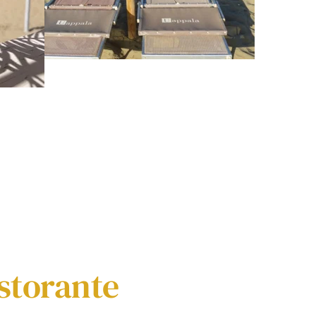
storante